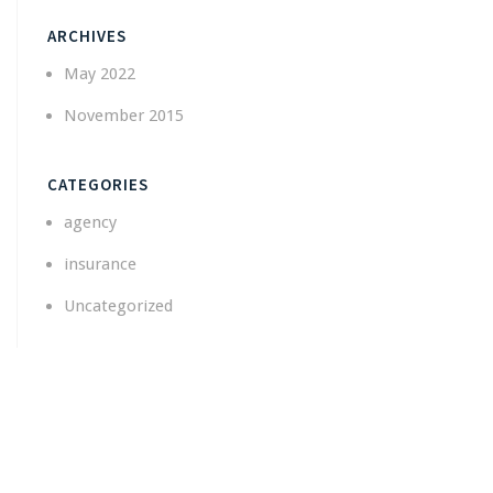
ARCHIVES
May 2022
November 2015
CATEGORIES
agency
insurance
Uncategorized