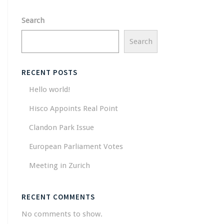
Search
Search
RECENT POSTS
Hello world!
Hisco Appoints Real Point
Clandon Park Issue
European Parliament Votes
Meeting in Zurich
RECENT COMMENTS
No comments to show.