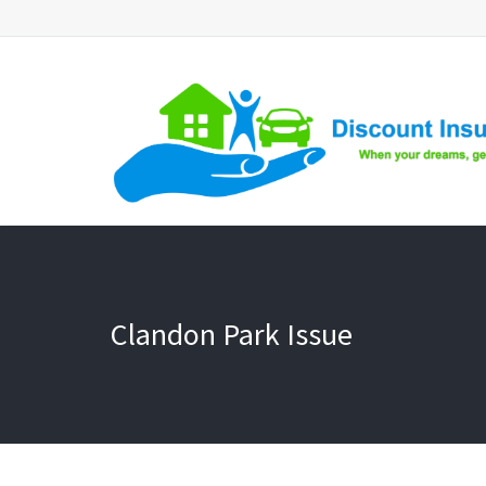
Clandon Park Issue