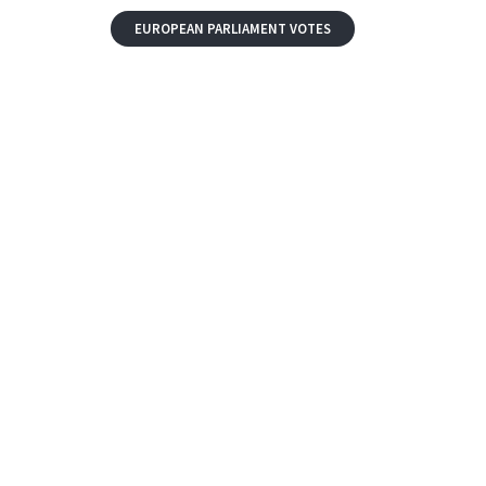
EUROPEAN PARLIAMENT VOTES