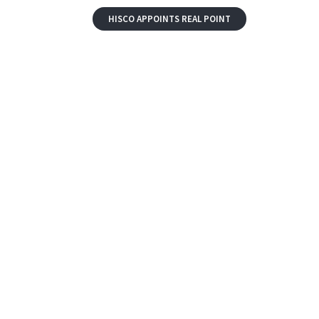
HISCO APPOINTS REAL POINT